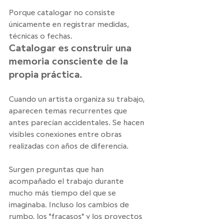
Porque catalogar no consiste 
únicamente en registrar medidas, 
técnicas o fechas. 
Catalogar es construir una 
memoria consciente de la 
propia práctica.
Cuando un artista organiza su trabajo, 
aparecen temas recurrentes que 
antes parecían accidentales. Se hacen 
visibles conexiones entre obras 
realizadas con años de diferencia. 
Surgen preguntas que han 
acompañado el trabajo durante 
mucho más tiempo del que se 
imaginaba. Incluso los cambios de 
rumbo, los "fracasos" y los proyectos 