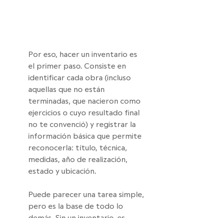
Por eso, hacer un inventario es 
el primer paso. Consiste en 
identificar cada obra (incluso 
aquellas que no están 
terminadas, que nacieron como 
ejercicios o cuyo resultado final 
no te convenció) y registrar la 
información básica que permite 
reconocerla: título, técnica, 
medidas, año de realización, 
estado y ubicación.
Puede parecer una tarea simple, 
pero es la base de todo lo 