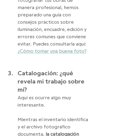
fotografiar tus obras de 
manera profesional, hemos 
preparado una guía con 
consejos prácticos sobre 
iluminación, encuadre, edición y 
errores comunes que conviene 
evitar. Puedes consultarla aquí: 
¿Cómo tomar una buena foto?
Catalogación: ¿qué 
revela mi trabajo sobre 
mí?
Aquí es ocurre algo muy 
interesante. 
Mientras el inventario identifica 
y el archivo fotográfico 
documenta, 
la catalogación 