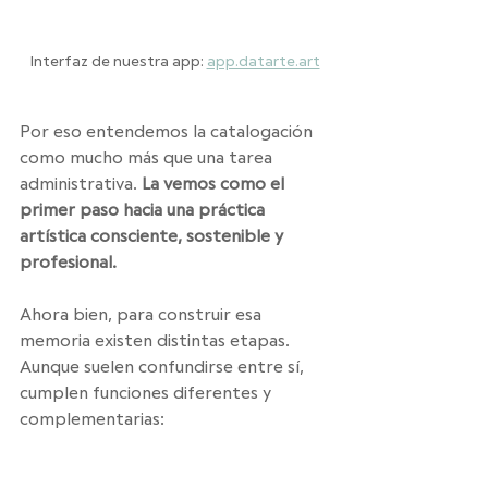
Interfaz de nuestra app: 
app.datarte.art
Por eso entendemos la catalogación 
como mucho más que una tarea 
administrativa. 
La vemos como el 
primer paso hacia una práctica 
artística consciente, sostenible y 
profesional.
Ahora bien, para construir esa 
memoria existen distintas etapas. 
Aunque suelen confundirse entre sí, 
cumplen funciones diferentes y 
complementarias: