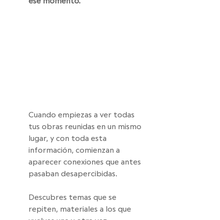
ese momento.
Cuando empiezas a ver todas 
tus obras reunidas en un mismo 
lugar, y con toda esta 
información, comienzan a 
aparecer conexiones que antes 
pasaban desapercibidas. 
Descubres temas que se 
repiten, materiales a los que 