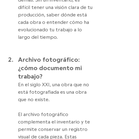
demás. Sin un inventario, es 
difícil tener una visión clara de tu 
producción, saber dónde está 
cada obra o entender cómo ha 
evolucionado tu trabajo a lo 
largo del tiempo.
Archivo fotográfico: 
¿cómo documento mi 
trabajo?
En el siglo XXI, una obra que no 
está fotografiada es una obra 
que no existe.
El archivo fotográfico 
complementa el inventario y te 
permite conservar un registro 
visual de cada pieza. Estas 