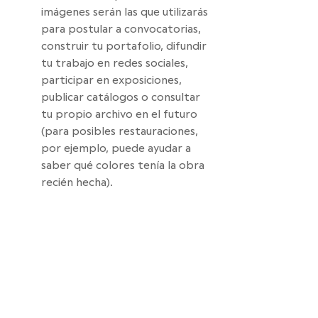
imágenes serán las que utilizarás 
para postular a convocatorias, 
construir tu portafolio, difundir 
tu trabajo en redes sociales, 
participar en exposiciones, 
publicar catálogos o consultar 
tu propio archivo en el futuro 
(para posibles restauraciones, 
por ejemplo, puede ayudar a 
saber qué colores tenía la obra 
recién hecha).