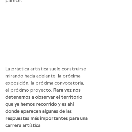
parece.
La práctica artística suele construirse 
mirando hacia adelante: la próxima 
exposición, la próxima convocatoria, 
el próximo proyecto. 
Rara vez nos 
detenemos a observar el territorio 
que ya hemos recorrido y es ahí 
donde aparecen algunas de las 
respuestas más importantes para una 
carrera artística