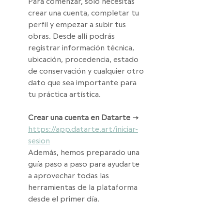
Para comenzar, solo necesitas 
crear una cuenta, completar tu 
perfil y empezar a subir tus 
obras. Desde allí podrás 
registrar información técnica, 
ubicación, procedencia, estado 
de conservación y cualquier otro 
dato que sea importante para 
tu práctica artística.
Crear una cuenta en Datarte → 
https://app.datarte.art/iniciar-
sesion
Además, hemos preparado una 
guía paso a paso para ayudarte 
a aprovechar todas las 
herramientas de la plataforma 
desde el primer día.