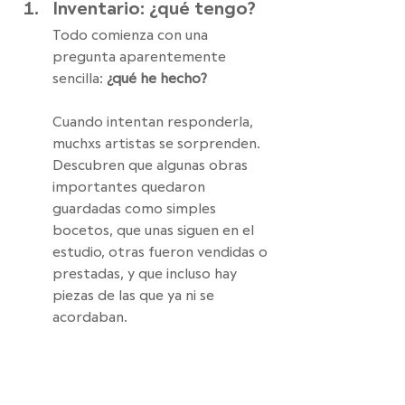
Inventario: ¿qué tengo?
Todo comienza con una 
pregunta aparentemente 
sencilla: 
¿qué he hecho?
Cuando intentan responderla, 
muchxs artistas se sorprenden. 
Descubren que algunas obras 
importantes quedaron 
guardadas como simples 
bocetos, que unas siguen en el 
estudio, otras fueron vendidas o 
prestadas, y que incluso hay 
piezas de las que ya ni se 
acordaban.