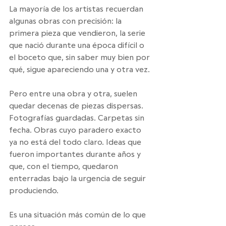
La mayoría de los artistas recuerdan 
algunas obras con precisión: la 
primera pieza que vendieron, la serie 
que nació durante una época difícil o 
el boceto que, sin saber muy bien por 
qué, sigue apareciendo una y otra vez.
Pero entre una obra y otra, suelen 
quedar decenas de piezas dispersas. 
Fotografías guardadas. Carpetas sin 
fecha. Obras cuyo paradero exacto 
ya no está del todo claro. Ideas que 
fueron importantes durante años y 
que, con el tiempo, quedaron 
enterradas bajo la urgencia de seguir 
produciendo.
Es una situación más común de lo que 