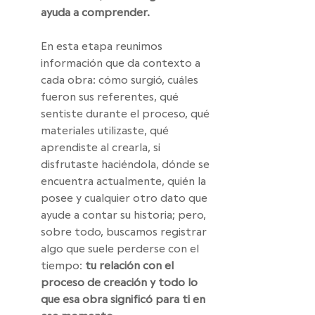
ayuda a comprender.
En esta etapa reunimos 
información que da contexto a 
cada obra: cómo surgió, cuáles 
fueron sus referentes, qué 
sentiste durante el proceso, qué 
materiales utilizaste, qué 
aprendiste al crearla, si 
disfrutaste haciéndola, dónde se 
encuentra actualmente, quién la 
posee y cualquier otro dato que 
ayude a contar su historia; pero, 
sobre todo, buscamos registrar 
algo que suele perderse con el 
tiempo: 
tu relación con el 
proceso de creación y todo lo 
que esa obra significó para ti en 