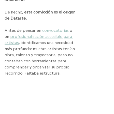
De hecho,
 esta convicción es el origen 
de Datarte.
Antes de pensar en 
convocatorias
 o 
en 
profesionalización accesible para 
artistas
, identificamos una necesidad 
más profunda: muchxs artistas tenían 
obra, talento y trayectoria, pero no 
contaban con herramientas para 
comprender y organizar su propio 
recorrido. Faltaba estructura. 