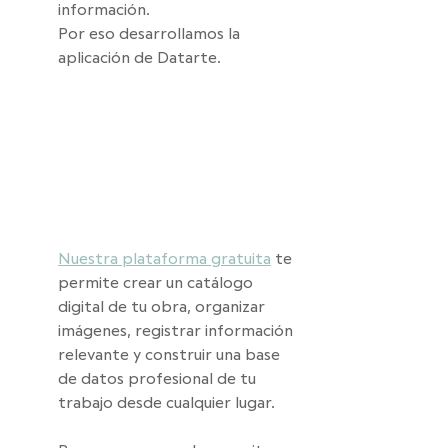
información. 
Por eso desarrollamos la 
aplicación de Datarte.
Nuestra plataforma gratuita
 te 
permite crear un catálogo 
digital de tu obra, organizar 
imágenes, registrar información 
relevante y construir una base 
de datos profesional de tu 
trabajo desde cualquier lugar.