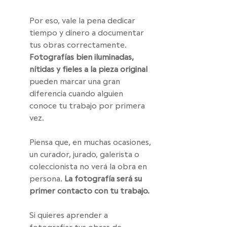
Por eso, vale la pena dedicar 
tiempo y dinero a documentar 
tus obras correctamente. 
Fotografías bien iluminadas, 
nítidas y fieles a la pieza original 
pueden marcar una gran 
diferencia cuando alguien 
conoce tu trabajo por primera 
vez.
Piensa que, en muchas ocasiones, 
un curador, jurado, galerista o 
coleccionista no verá la obra en 
persona. 
La fotografía será su 
primer contacto con tu trabajo.
Si quieres aprender a 