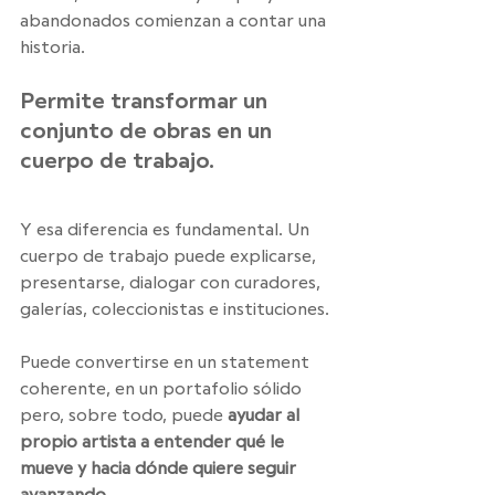
abandonados comienzan a contar una 
historia.
Permite transformar un 
conjunto de obras en un 
cuerpo de trabajo.
Y esa diferencia es fundamental. Un 
cuerpo de trabajo puede explicarse, 
presentarse, dialogar con curadores, 
galerías, coleccionistas e instituciones. 
Puede convertirse en un statement 
coherente, en un portafolio sólido 
pero, sobre todo, puede 
ayudar al 
propio artista a entender qué le 
mueve y hacia dónde quiere seguir 
avanzando.