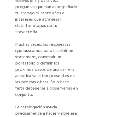
vuelves una y otra vez, 
preguntas que han acompañado 
tu trabajo durante años e 
intereses que atraviesan 
distintas etapas de tu 
trayectoria.
Muchas veces, las respuestas 
que buscamos para escribir un 
statement, construir un 
portafolio o definir los 
próximos pasos de una carrera 
artística ya están presentes en 
las propias obras. Solo hace 
falta detenerse a observarlas en 
conjunto. 
La catalogación ayuda 
precisamente a hacer visible esa 