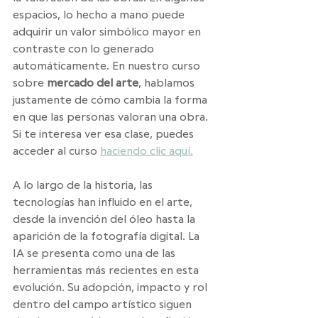
espacios, lo hecho a mano puede 
adquirir un valor simbólico mayor en 
contraste con lo generado 
automáticamente. En nuestro curso 
sobre
 mercado del arte
, hablamos 
justamente de cómo cambia la forma 
en que las personas valoran una obra. 
Si te interesa ver esa clase, puedes 
acceder al curso 
haciendo clic aquí.
A lo largo de la historia, las 
tecnologías han influido en el arte, 
desde la invención del óleo hasta la 
aparición de la fotografía digital. La 
IA se presenta como una de las 
herramientas más recientes en esta 
evolución. Su adopción, impacto y rol 
dentro del campo artístico siguen 