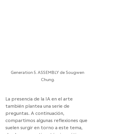
Generation 5. ASSEMBLY de Sougwen 
Chung.
La presencia de la IA en el arte 
también plantea una serie de 
preguntas. A continuación, 
compartimos algunas reflexiones que 
suelen surgir en torno a este tema, 