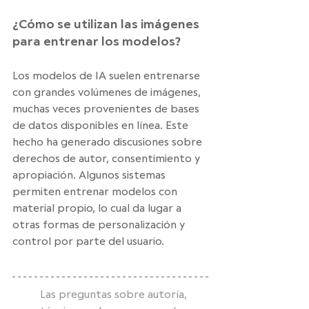
¿Cómo se utilizan las imágenes 
para entrenar los modelos?
Los modelos de IA suelen entrenarse 
con grandes volúmenes de imágenes, 
muchas veces provenientes de bases 
de datos disponibles en línea. Este 
hecho ha generado discusiones sobre 
derechos de autor, consentimiento y 
apropiación. Algunos sistemas 
permiten entrenar modelos con 
material propio, lo cual da lugar a 
otras formas de personalización y 
control por parte del usuario.
Las preguntas sobre autoría, 