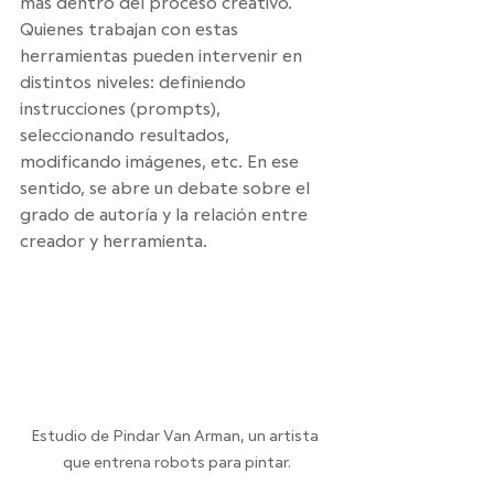
más dentro del proceso creativo. 
Quienes trabajan con estas 
herramientas pueden intervenir en 
distintos niveles: definiendo 
instrucciones (prompts), 
seleccionando resultados, 
modificando imágenes, etc. En ese 
sentido, se abre un debate sobre el 
grado de autoría y la relación entre 
creador y herramienta.
Estudio de Pindar Van Arman, un artista 
que entrena robots para pintar.