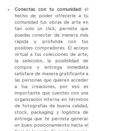
Conectas con tu comunidad: 
el 
hecho de poder ofrecerle a tu 
comunidad tus obras de arte en 
tan solo un click, permite que 
puedas conectar de manera más 
rápida y profunda con tus 
posibles compradores. El acceso 
virtual a tus colecciones de arte, 
la selección, la posibilidad de 
compra y entrega inmediata 
satisface de manera gratificante a 
las personas que quieren acceder 
a tus creaciones, por eso es 
importante que cuentes con una 
organización interna en términos 
de fotografías de buena calidad, 
stock, packaging y logística de 
entrega que te permita generar 
un buen posicionamiento hasta el 