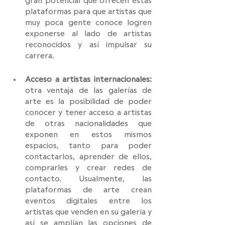
gran potencial que ofrecen estas 
plataformas para que artistas que 
muy poca gente conoce logren 
exponerse al lado de artistas 
reconocidos y así impulsar su 
carrera. 
Acceso a artistas internacionales:
otra ventaja de las galerías de 
arte es la posibilidad de poder 
conocer y tener acceso a artistas 
de otras nacionalidades que 
exponen en estos mismos 
espacios, tanto para poder 
contactarlos, aprender de ellos, 
comprarles y crear redes de 
contacto. Usualmente, las 
plataformas de arte crean 
eventos digitales entre los 
artistas que venden en su galería y 
así se amplían las opciones de 