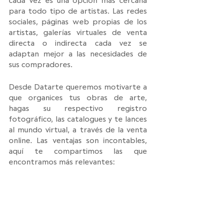
cada vez es una opción más cercana 
para todo tipo de artistas. Las redes 
sociales, páginas web propias de los 
artistas, galerías virtuales de venta 
directa o indirecta cada vez se 
adaptan mejor a las necesidades de 
sus compradores.
Desde Datarte queremos motivarte a 
que organices tus obras de arte, 
hagas su respectivo registro 
fotográfico, las catalogues y te lances 
al mundo virtual, a través de la venta 
online. Las ventajas son incontables, 
aquí te compartimos las que 
encontramos más relevantes: