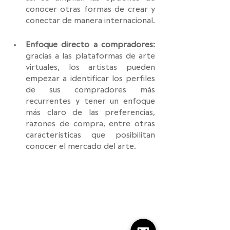
conocer otras formas de crear y 
conectar de manera internacional.
Enfoque directo a compradores:
gracias a las plataformas de arte 
virtuales, los artistas pueden 
empezar a identificar los perfiles 
de sus compradores más 
recurrentes y tener un enfoque 
más claro de las preferencias, 
razones de compra, entre otras 
características que posibilitan 
conocer el mercado del arte.