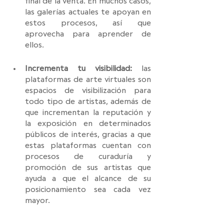
final de la venta. En muchos casos, 
las galerías actuales te apoyan en 
estos procesos, así que 
aprovecha para aprender de 
ellos. 
Incrementa tu visibilidad:
 las 
plataformas de arte virtuales son 
espacios de visibilización para 
todo tipo de artistas, además de 
que incrementan la reputación y 
la exposición en determinados 
públicos de interés, gracias a que 
estas plataformas cuentan con 
procesos de curaduría y 
promoción de sus artistas que 
ayuda a que el alcance de su 
posicionamiento sea cada vez 
mayor. 