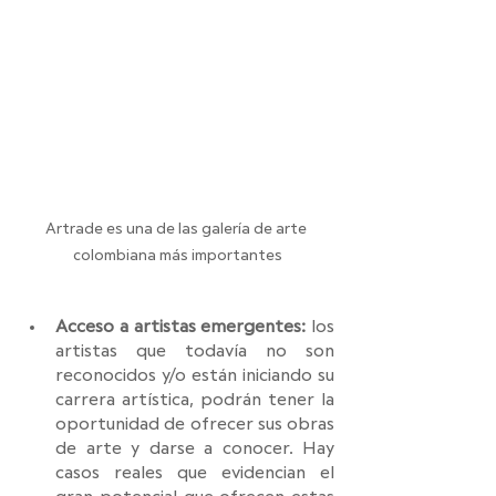
Artrade es una de las galería de arte 
colombiana más importantes
Acceso a artistas emergentes:
 los 
artistas que todavía no son 
reconocidos y/o están iniciando su 
carrera artística, podrán tener la 
oportunidad de ofrecer sus obras 
de arte y darse a conocer. Hay 
casos reales que evidencian el 