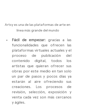
Artsy es una de las plataformas de arte en 
línea más grande del mundo
Fácil de empezar:
 gracias a las 
funcionalidades que ofrecen las 
plataformas virtuales actuales y el 
proceso de publicación del 
contenido digital, todos los 
artistas que quieran ofrecer sus 
obras por este medio en tan solo 
un par de pasos y pocos días ya 
estarán al aire ofreciendo sus 
creaciones. Los procesos de 
revisión, selección, exposición y 
venta cada vez son más cercanos 
y ágiles. 