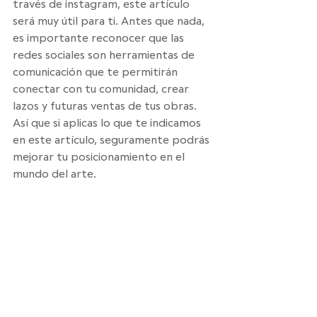
través de instagram, este artículo 
será muy útil para ti. Antes que nada, 
es importante reconocer que las 
redes sociales son herramientas de 
comunicación que te permitirán 
conectar con tu comunidad, crear 
lazos y futuras ventas de tus obras. 
Así que si aplicas lo que te indicamos 
en este artículo, seguramente podrás 
mejorar tu posicionamiento en el 
mundo del arte.