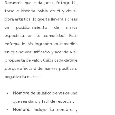
Recuerda que cada post, fotografía, 
frase e historia habla de ti y de tu 
obra artística, lo que te llevará a crear 
un posicionamiento de marca 
específico en tu comunidad. Este 
enfoque lo irás logrando en la medida 
en que se vea unificado y acorde a tu 
propuesta de valor. Cuida cada detalle 
porque afectará de manera positiva o 
negativa tu marca.
Nombre de usuario: 
identifica uno 
que sea claro y fácil de recordar.
Nombre: 
Incluye tu nombre y 