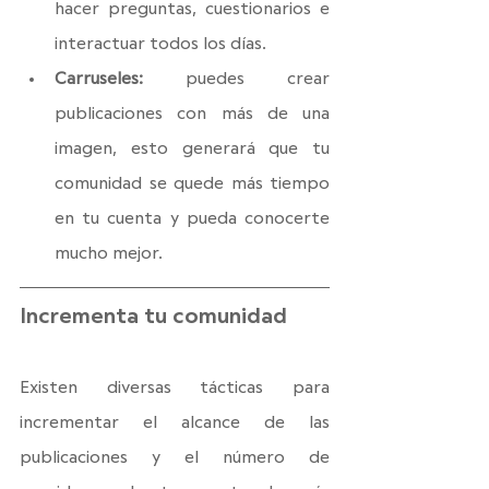
hacer preguntas, cuestionarios e 
interactuar todos los días.
Carruseles: 
puedes crear 
publicaciones con más de una 
imagen, esto generará que tu 
comunidad se quede más tiempo 
en tu cuenta y pueda conocerte 
mucho mejor.
Incrementa tu comunidad
Existen diversas tácticas para 
incrementar el alcance de las 
publicaciones y el número de 