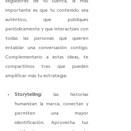
seguidores de tu cuenta, la más 
importante es que tu contenido sea 
auténtico, que publiques 
periódicamente y que interactúes con 
todas las personas que quieren 
entablar una conversación contigo. 
Complementario a estas ideas, te 
compartimos tres que pueden 
amplificar más tu estrategia:
Storytelling: 
las historias 
humanizan la marca, conectan y 
permiten una mayor 
identificación. Aprovecha tus 