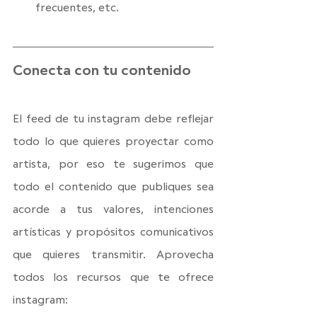
frecuentes, etc.
Conecta con tu contenido
El feed de tu instagram debe reflejar 
todo lo que quieres proyectar como 
artista, por eso te sugerimos que 
todo el contenido que publiques sea 
acorde a tus valores, intenciones 
artísticas y propósitos comunicativos 
que quieres transmitir. Aprovecha 
todos los recursos que te ofrece 
instagram: