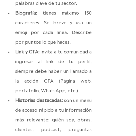
palabras clave de tu sector.
Biografía:
 tienes máximo 150 
caracteres. Se breve y usa un 
emoji por cada línea. Describe 
por puntos lo que haces. 
Link y CTA:
 invita a tu comunidad a 
ingresar al link de tu perfil, 
siempre debe haber un llamado a 
la acción CTA (Página web, 
portafolio, WhatsApp, etc.). 
Historias destacadas:
 son un menú 
de acceso rápido a tu información 
más relevante: quién soy, obras, 
clientes, podcast, preguntas 