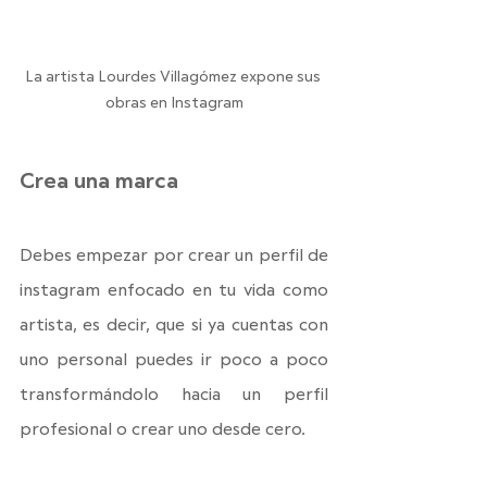
La artista Lourdes Villagómez expone sus 
obras en Instagram
Crea una marca
Debes empezar por crear un perfil de 
instagram enfocado en tu vida como 
artista, es decir, que si ya cuentas con 
uno personal puedes ir poco a poco 
transformándolo hacia un perfil 
profesional o crear uno desde cero.