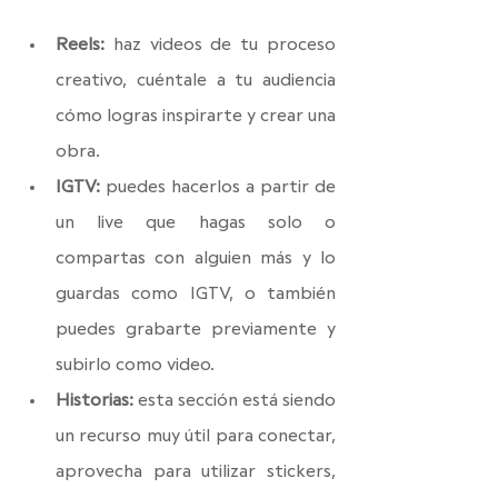
Reels:
 haz videos de tu proceso 
creativo, cuéntale a tu audiencia 
cómo logras inspirarte y crear una 
obra.
IGTV: 
puedes hacerlos a partir de 
un live que hagas solo o 
compartas con alguien más y lo 
guardas como IGTV, o también 
puedes grabarte previamente y 
subirlo como video.
Historias: 
esta sección está siendo 
un recurso muy útil para conectar, 
aprovecha para utilizar stickers, 