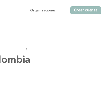
Crear cuenta
Organizaciones
lombia